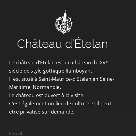
CONTACT/ACCÈS
Le château d’Ételan est un château du XVᵉ
siècle de style gothique flamboyant.
Il est situé à Saint-Maurice-d’Ételan en Seine-
Maritime, Normandie.
Le château est ouvert à la visite.
C’est également un lieu de culture et il peut
être privatisé sur demande.
E-mail