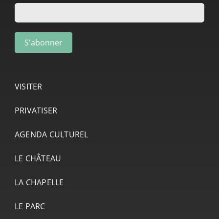
VISITER
PRIVATISER
AGENDA CULTUREL
LE CHÂTEAU
LA CHAPELLE
LE PARC