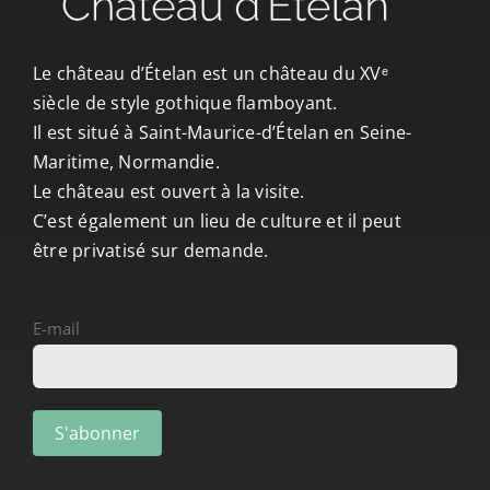
CONTACT/ACCÈS
Le château d’Ételan est un château du XVᵉ
siècle de style gothique flamboyant.
Il est situé à Saint-Maurice-d’Ételan en Seine-
Maritime, Normandie.
Le château est ouvert à la visite.
C’est également un lieu de culture et il peut
être privatisé sur demande.
E-mail