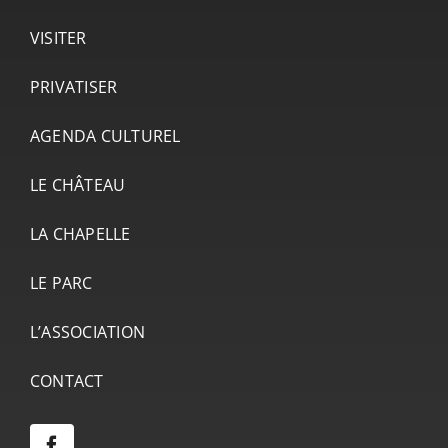
VISITER
PRIVATISER
AGENDA CULTUREL
LE CHÂTEAU
LA CHAPELLE
LE PARC
L’ASSOCIATION
CONTACT