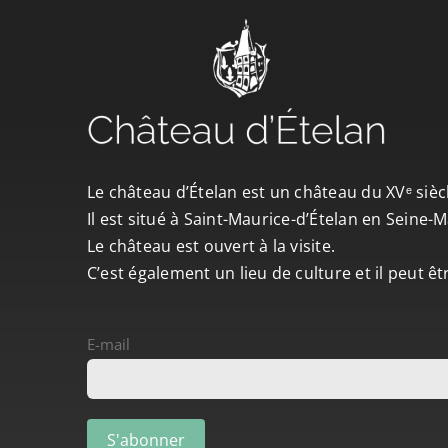
Le château d’Ételan est un château du XVᵉ sièc
Il est situé à Saint-Maurice-d’Ételan en Seine
Le château est ouvert à la visite.
C’est également un lieu de culture et il peut ê
E-mail