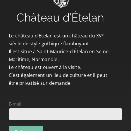
CONTACT/ACCÈS
Le château d’Ételan est un château du XVᵉ
siècle de style gothique flamboyant.
Il est situé à Saint-Maurice-d’Ételan en Seine-
Maritime, Normandie.
Le château est ouvert à la visite.
C’est également un lieu de culture et il peut
être privatisé sur demande.
E-mail