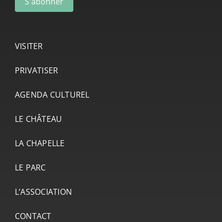
VISITER
PRIVATISER
AGENDA CULTUREL
LE CHÂTEAU
LA CHAPELLE
LE PARC
L’ASSOCIATION
CONTACT