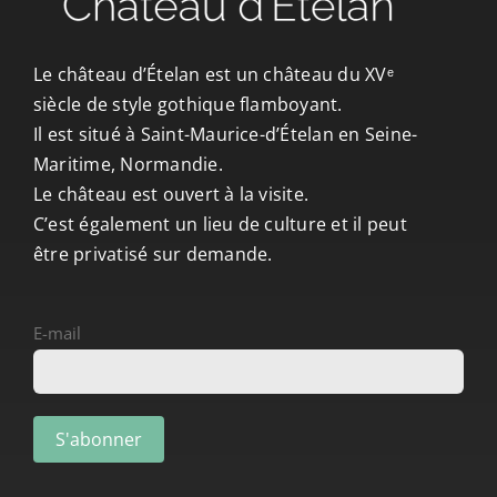
CONTACT/ACCÈS
Le château d’Ételan est un château du XVᵉ
siècle de style gothique flamboyant.
Il est situé à Saint-Maurice-d’Ételan en Seine-
Maritime, Normandie.
Le château est ouvert à la visite.
C’est également un lieu de culture et il peut
être privatisé sur demande.
E-mail