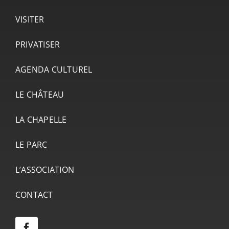
VISITER
PRIVATISER
AGENDA CULTUREL
LE CHÂTEAU
LA CHAPELLE
LE PARC
L’ASSOCIATION
CONTACT