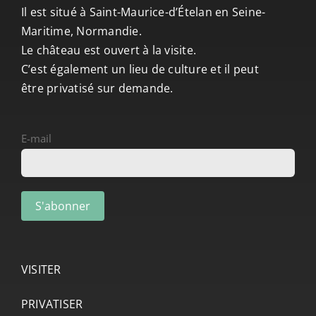
Il est situé à Saint-Maurice-d’Ételan en Seine-
Maritime, Normandie.
Le château est ouvert à la visite.
C’est également un lieu de culture et il peut
être privatisé sur demande.
E-mail
VISITER
PRIVATISER