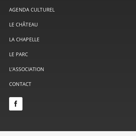
AGENDA CULTUREL
LE CHÂTEAU
LA CHAPELLE
LE PARC
L’ASSOCIATION
CONTACT