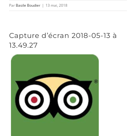
CONTACT/ACCÈS
Par
Basile Boudier
|
13 mai, 2018
Capture d’écran 2018-05-13 à
13.49.27