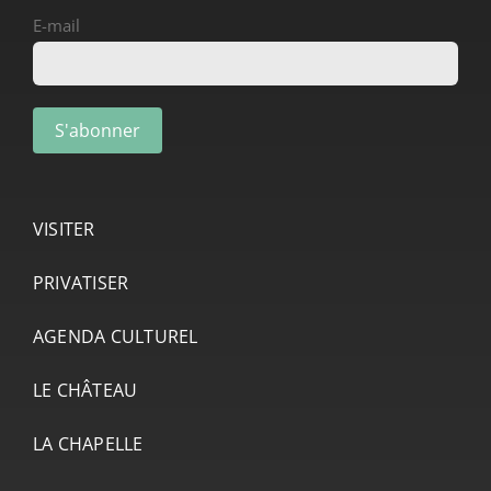
E-mail
VISITER
PRIVATISER
AGENDA CULTUREL
LE CHÂTEAU
LA CHAPELLE