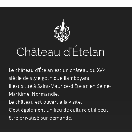
CONTACT/ACCÈS
Le château d’Ételan est un château du XVᵉ
siècle de style gothique flamboyant.
Il est situé à Saint-Maurice-d’Ételan en Seine-
Maritime, Normandie.
Le château est ouvert à la visite.
C’est également un lieu de culture et il peut
être privatisé sur demande.