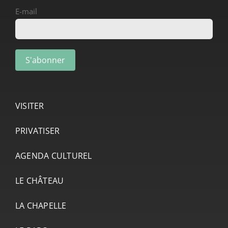
E-mail
VISITER
PRIVATISER
AGENDA CULTUREL
LE CHÂTEAU
LA CHAPELLE