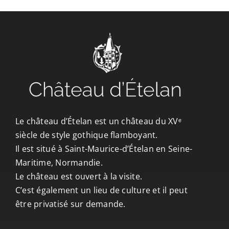
CONTACT/ACCÈS
Le château d’Ételan est un château du XVᵉ
siècle de style gothique flamboyant.
Il est situé à Saint-Maurice-d’Ételan en Seine-
Maritime, Normandie.
Le château est ouvert à la visite.
C’est également un lieu de culture et il peut
être privatisé sur demande.