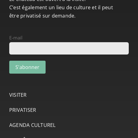
C’est également un lieu de culture et il peut
être privatisé sur demande.
E-mail
VISITER
PRIVATISER
AGENDA CULTUREL