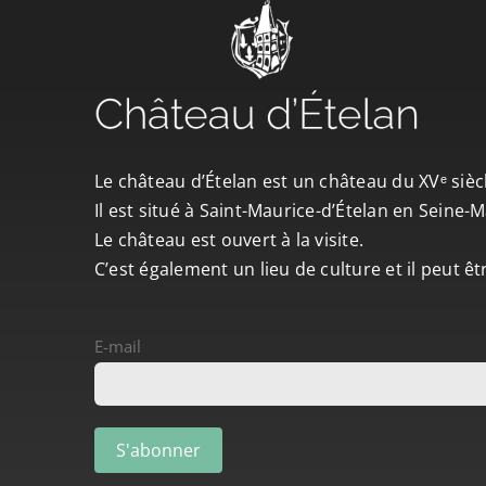
Le château d’Ételan est un château du XVᵉ sièc
Il est situé à Saint-Maurice-d’Ételan en Seine
Le château est ouvert à la visite.
C’est également un lieu de culture et il peut ê
E-mail