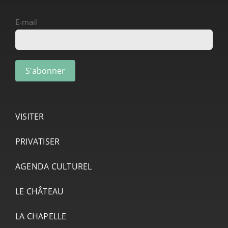
E-mail
VISITER
PRIVATISER
AGENDA CULTUREL
LE CHÂTEAU
LA CHAPELLE