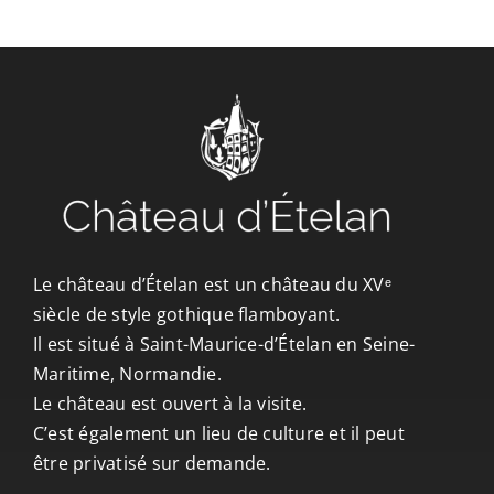
CONTACT/ACCÈS
Le château d’Ételan est un château du XVᵉ
siècle de style gothique flamboyant.
Il est situé à Saint-Maurice-d’Ételan en Seine-
Maritime, Normandie.
Le château est ouvert à la visite.
C’est également un lieu de culture et il peut
être privatisé sur demande.