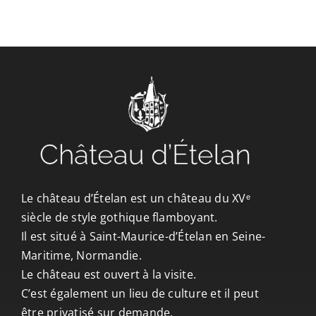
CONTACT/ACCÈS
Le château d’Ételan est un château du XVᵉ
siècle de style gothique flamboyant.
Il est situé à Saint-Maurice-d’Ételan en Seine-
Maritime, Normandie.
Le château est ouvert à la visite.
C’est également un lieu de culture et il peut
être privatisé sur demande.