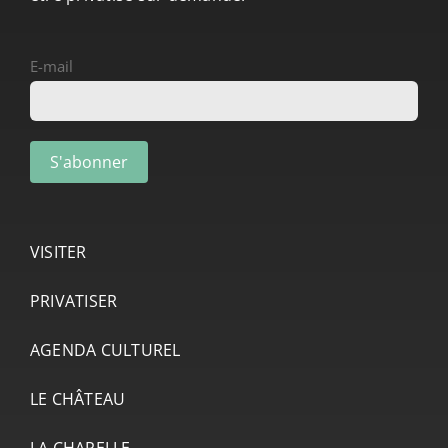
E-mail
VISITER
PRIVATISER
AGENDA CULTUREL
LE CHÂTEAU
LA CHAPELLE