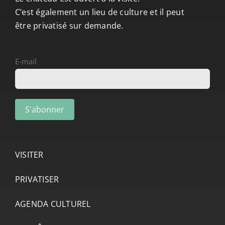
C’est également un lieu de culture et il peut
être privatisé sur demande.
E-mail
VISITER
PRIVATISER
AGENDA CULTUREL