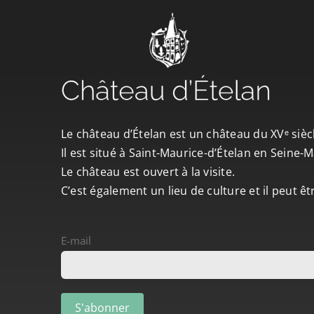
Le château d’Ételan est un château du XVᵉ sièc
Il est situé à Saint-Maurice-d’Ételan en Seine
Le château est ouvert à la visite.
C’est également un lieu de culture et il peut ê
E-mail