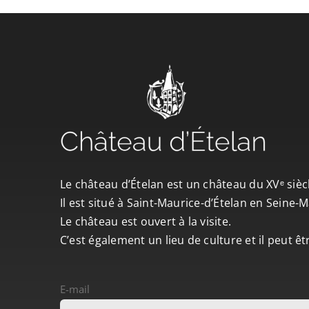
Le château d’Ételan est un château du XVᵉ sièc
Il est situé à Saint-Maurice-d’Ételan en Seine
Le château est ouvert à la visite.
C’est également un lieu de culture et il peut ê
E-mail