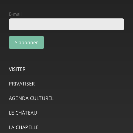
E-mail
VISITER
PRIVATISER
AGENDA CULTUREL
LE CHÂTEAU
LA CHAPELLE