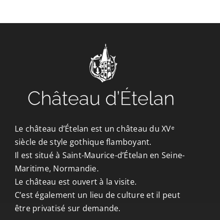
CONTACT/ACCÈS
Le château d’Ételan est un château du XVᵉ
siècle de style gothique flamboyant.
Il est situé à Saint-Maurice-d’Ételan en Seine-
Maritime, Normandie.
Le château est ouvert à la visite.
C’est également un lieu de culture et il peut
être privatisé sur demande.