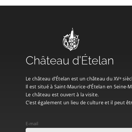
Le château d’Ételan est un château du XVᵉ sièc
Il est situé à Saint-Maurice-d’Ételan en Seine
Le château est ouvert à la visite.
C’est également un lieu de culture et il peut ê
E-mail