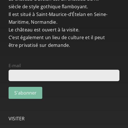
siècle de style gothique flamboyant.
Il est situé à Saint-Maurice-d’Ételan en Seine-
Maritime, Normandie.
Le château est ouvert à la visite.
C’est également un lieu de culture et il peut
être privatisé sur demande.
E-mail
VISITER