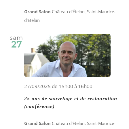
Grand Salon
Château d'Ételan, Saint-Maurice-
d'Ételan
sam
27
27/09/2025 de 15h00
à
16h00
25 ans de sauvetage et de restauration
(conférence)
Grand Salon
Château d'Ételan, Saint-Maurice-