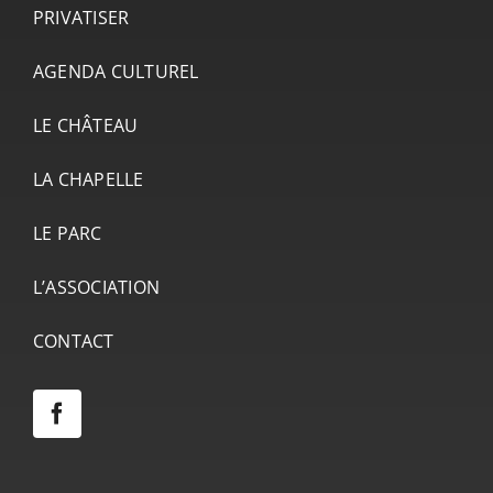
PRIVATISER
AGENDA CULTUREL
LE CHÂTEAU
LA CHAPELLE
LE PARC
L’ASSOCIATION
CONTACT